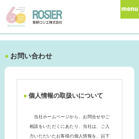
●
お問い合わせ
●
個人情報の取扱いについて
当社ホームページから、お問合せやご
相談をいただくにあたり、当社は、ご入
力いただいたお客様の個人情報を、以下